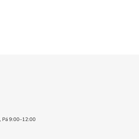
0, Pá 9:00–12:00