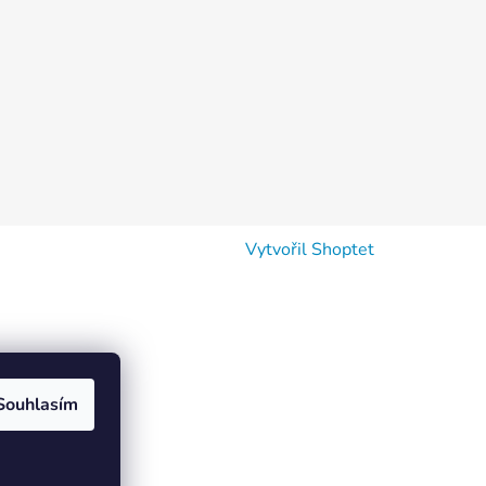
Vytvořil Shoptet
Souhlasím