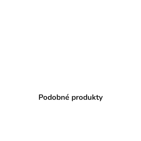
Podobné produkty