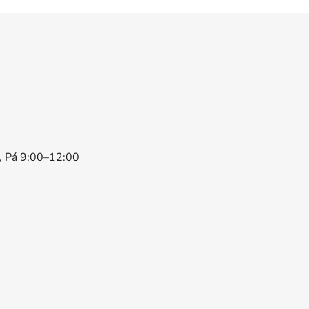
0, Pá 9:00–12:00