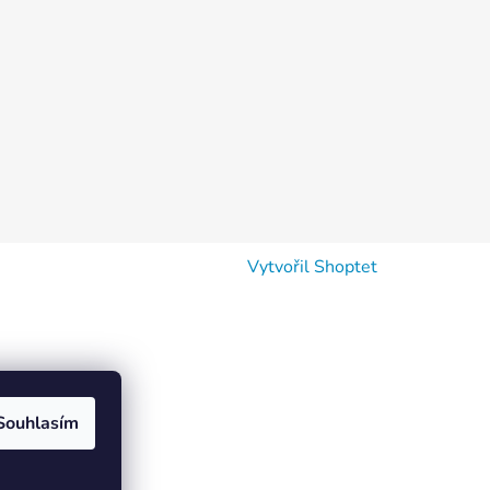
Vytvořil Shoptet
Souhlasím