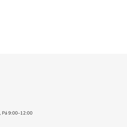
0, Pá 9:00–12:00